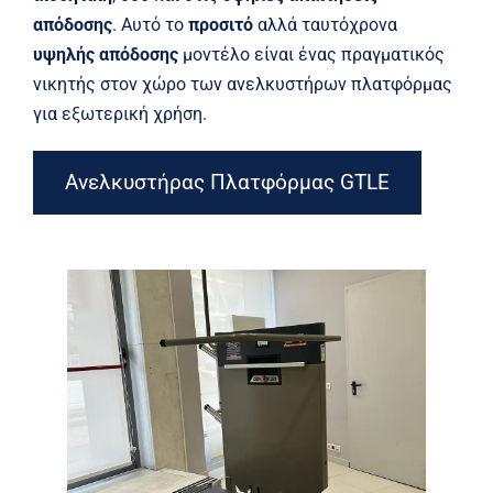
απόδοσης
. Αυτό το
προσιτό
αλλά ταυτόχρονα
υψηλής απόδοσης
μοντέλο είναι ένας πραγματικός
νικητής στον χώρο των ανελκυστήρων πλατφόρμας
για εξωτερική χρήση.
Ανελκυστήρας Πλατφόρμας GTLE