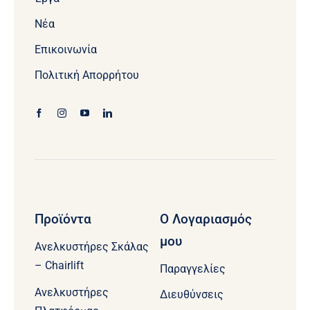
Νέα
Επικοινωνία
Πολιτική Απορρήτου
Προϊόντα
Ο Λογαριασμός
μου
Ανελκυστήρες Σκάλας
– Chairlift
Παραγγελίες
Ανελκυστήρες
Διευθύνσεις