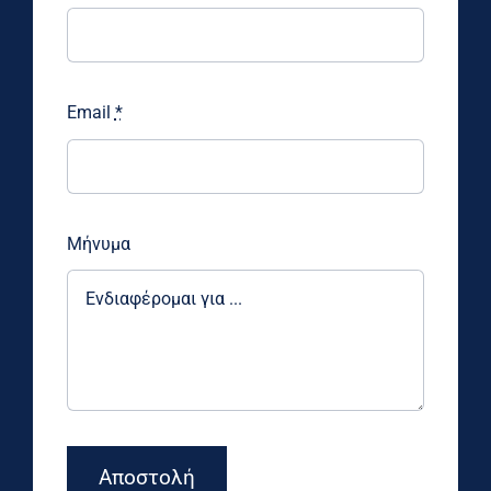
Email
*
Μήνυμα
Αποστολή