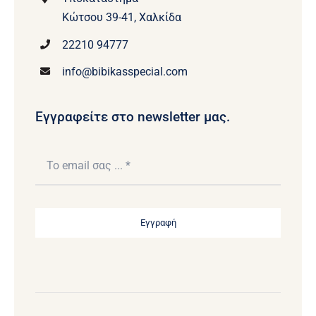
Κώτσου 39-41, Χαλκίδα
22210 94777
info@bibikasspecial.com
Εγγραφείτε στο newsletter μας.
Εγγραφή