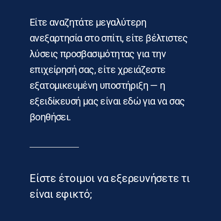
Είτε αναζητάτε μεγαλύτερη
ανεξαρτησία στο σπίτι, είτε βέλτιστες
λύσεις προσβασιμότητας για την
επιχείρησή σας, είτε χρειάζεστε
εξατομικευμένη υποστήριξη — η
εξειδίκευσή μας είναι εδώ για να σας
βοηθήσει.
Είστε έτοιμοι να εξερευνήσετε τι
είναι εφικτό;