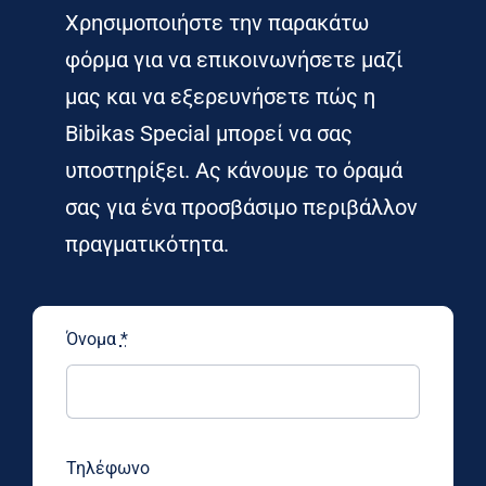
Χρησιμοποιήστε την παρακάτω
φόρμα για να επικοινωνήσετε μαζί
μας και να εξερευνήσετε πώς η
Bibikas Special μπορεί να σας
υποστηρίξει. Ας κάνουμε το όραμά
σας για ένα προσβάσιμο περιβάλλον
πραγματικότητα.
Όνομα
*
Τηλέφωνο