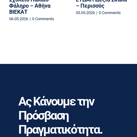
Φάληρο – Αθήνα
– Περισσός
ΒΙΕΚΑΤ
05.05.2026
|
0 Comments
06.05.2026
|
0 Comments
Ας Κάνουμε την
Πρόσβαση
Πραγματικότητα.