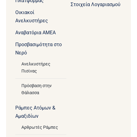
Πλατφόρμας
Στοιχεία Λογαριασμού
Οικιακοί
Ανελκυστήρες
Aναβατόρια ΑΜΕΑ
Προσβασιμότητα στο
Νερό
Ανελκυστήρες
Πισίνας
Πρόσβαση στην
Θάλασσα
Ράμπες Ατόμων &
Αμαξιδίων
Αρθρωτές Ράμπες