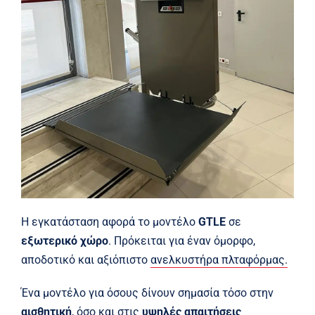
Η εγκατάσταση αφορά το μοντέλο
GTLE
σε
εξωτερικό χώρο
. Πρόκειται για έναν όμορφο,
αποδοτικό και αξιόπιστο
ανελκυστήρα πλταφόρμας.
Ένα μοντέλο για όσους δίνουν σημασία τόσο στην
αισθητική
, όσο και στις
υψηλές απαιτήσεις