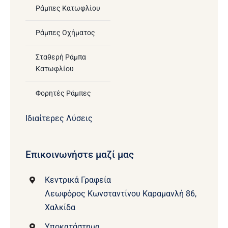
Ράμπες Κατωφλίου
Ράμπες Οχήματος
Σταθερή Ράμπα
Κατωφλίου
Φορητές Ράμπες
Ιδιαίτερες Λύσεις
Επικοινωνήστε μαζί μας
Κεντρικά Γραφεία
Λεωφόρος Κωνσταντίνου Καραμανλή 86,
Χαλκίδα
Υποκατάστημα