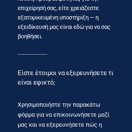
επιχείρησή σας, είτε χρειάζεστε
εξατομικευμένη υποστήριξη — η
εξειδίκευσή μας είναι εδώ για να σας
βοηθήσει.
Είστε έτοιμοι να εξερευνήσετε τι
είναι εφικτό;
Χρησιμοποιήστε την παρακάτω
φόρμα για να επικοινωνήσετε μαζί
μας και να εξερευνήσετε πώς η