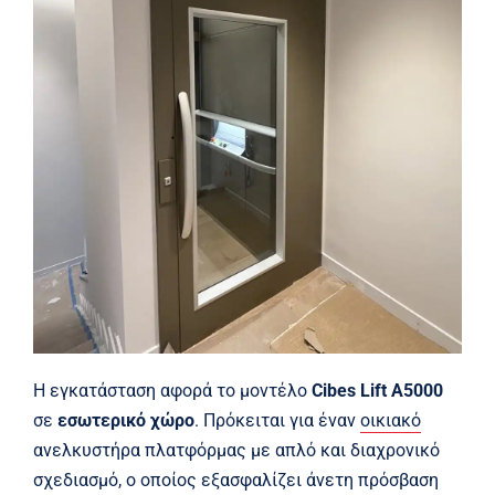
Η εγκατάσταση αφορά το μοντέλο
Cibes Lift A5000
σε
εσωτερικό χώρο
. Πρόκειται για έναν
οικιακό
ανελκυστήρα πλατφόρμας με απλό και διαχρονικό
σχεδιασμό, ο οποίος εξασφαλίζει άνετη πρόσβαση