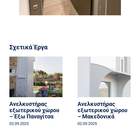
Σχετικά Έργα
Ανελκυστήρας
Ανελκυστήρας
εξωτερικού χώρου
εξωτερικού χώρου
– Έξω Παναγίτσα
– Μακεδονικά
02.09.2025
02.09.2025