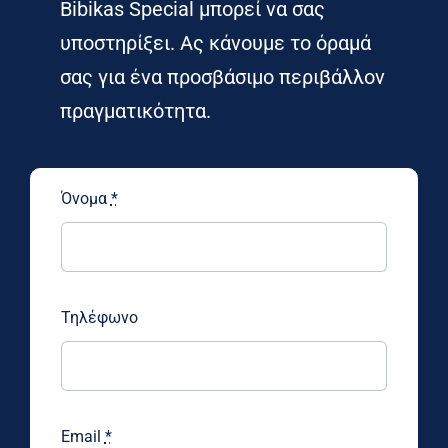
Bibikas Special μπορεί να σας
υποστηρίξει. Ας κάνουμε το όραμά
σας για ένα προσβάσιμο περιβάλλον
πραγματικότητα.
Όνομα
*
Τηλέφωνο
Email
*