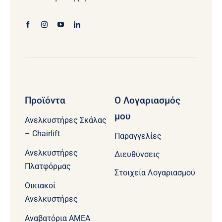
Προϊόντα
Ο Λογαριασμός
μου
Ανελκυστήρες Σκάλας
– Chairlift
Παραγγελίες
Ανελκυστήρες
Διευθύνσεις
Πλατφόρμας
Στοιχεία Λογαριασμού
Οικιακοί
Ανελκυστήρες
Aναβατόρια ΑΜΕΑ