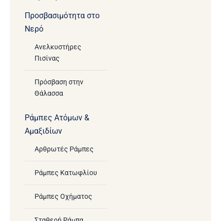
Προσβασιμότητα στο
Νερό
Ανελκυστήρες
Πισίνας
Πρόσβαση στην
Θάλασσα
Ράμπες Ατόμων &
Αμαξιδίων
Αρθρωτές Ράμπες
Ράμπες Κατωφλίου
Ράμπες Οχήματος
Σταθερή Ράμπα