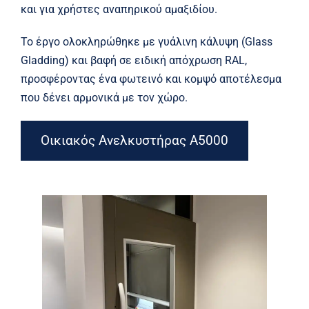
και για χρήστες αναπηρικού αμαξιδίου.
Το έργο ολοκληρώθηκε με γυάλινη κάλυψη (Glass
Gladding) και βαφή σε ειδική απόχρωση RAL,
προσφέροντας ένα φωτεινό και κομψό αποτέλεσμα
που δένει αρμονικά με τον χώρο.
Οικιακός Ανελκυστήρας A5000