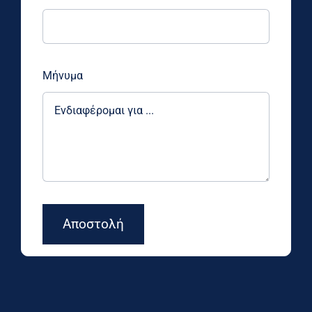
Μήνυμα
Αποστολή