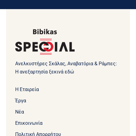
Ανελκυστήρες Σκάλας, Αναβατόρια & Ράμπες:
Η ανεξαρτησία ξεκινά εδώ
Η Εταιρεία
Έργα
Νέα
Επικοινωνία
Πολιτική Απορρήτου