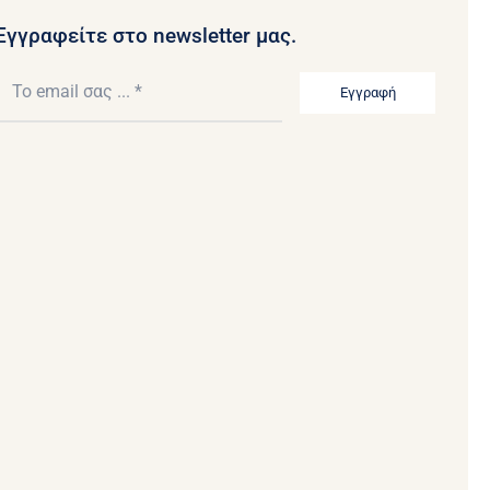
Εγγραφείτε στο newsletter μας.
Εγγραφή