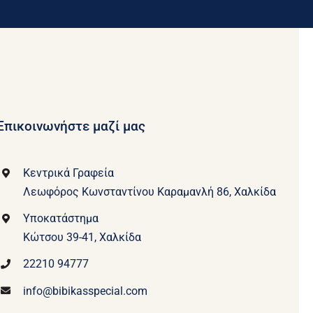
Επικοινωνήστε μαζί μας
Κεντρικά Γραφεία
Λεωφόρος Κωνσταντίνου Καραμανλή 86, Χαλκίδα
Υποκατάστημα
Κώτσου 39-41, Χαλκίδα
22210 94777
info@bibikasspecial.com