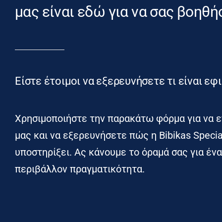
μας είναι εδώ για να σας βοηθή
Είστε έτοιμοι να εξερευνήσετε τι είναι εφι
Χρησιμοποιήστε την παρακάτω φόρμα για να ε
μας και να εξερευνήσετε πώς η Bibikas Specia
υποστηρίξει. Ας κάνουμε το όραμά σας για έν
περιβάλλον πραγματικότητα.