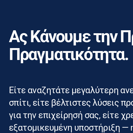
Ας Κάνουμε την 
Πραγματικότητα.
Είτε αναζητάτε μεγαλύτερη αν
σπίτι, είτε βέλτιστες λύσεις 
για την επιχείρησή σας, είτε χ
εξατομικευμένη υποστήριξη — 