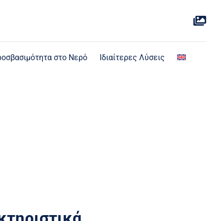
οσβασιμότητα στο Νερό
Ιδιαίτερες Λύσεις
κτηριστικά