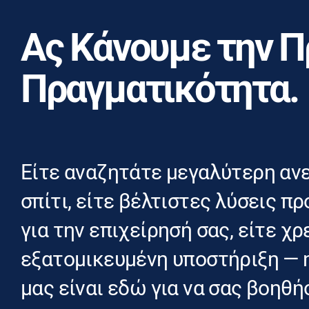
Ας Κάνουμε την 
Πραγματικότητα.
Είτε αναζητάτε μεγαλύτερη αν
σπίτι, είτε βέλτιστες λύσεις 
για την επιχείρησή σας, είτε χ
εξατομικευμένη υποστήριξη — 
μας είναι εδώ για να σας βοηθή