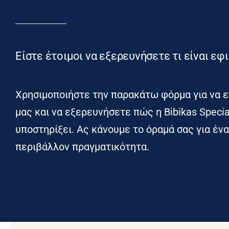
Είστε έτοιμοι να εξερευνήσετε τι είναι εφι
Χρησιμοποιήστε την παρακάτω φόρμα για να ε
μας και να εξερευνήσετε πώς η Bibikas Specia
υποστηρίξει. Ας κάνουμε το όραμά σας για έν
περιβάλλον πραγματικότητα.