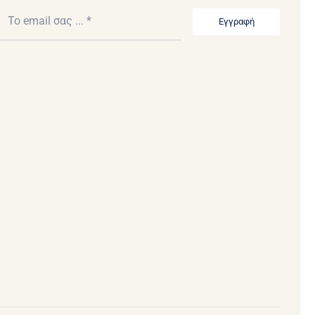
Εγγραφή