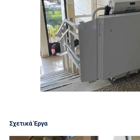
Σχετικά Έργα