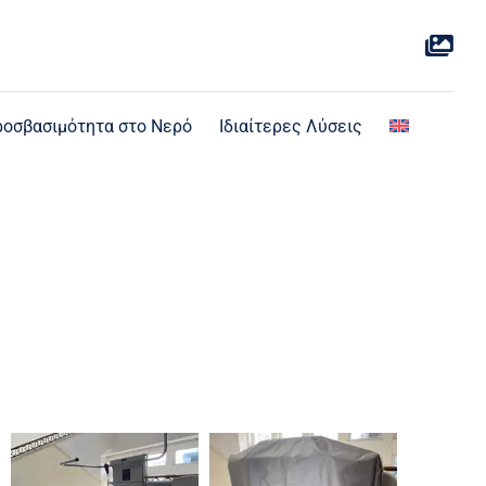
οσβασιμότητα στο Νερό
Ιδιαίτερες Λύσεις