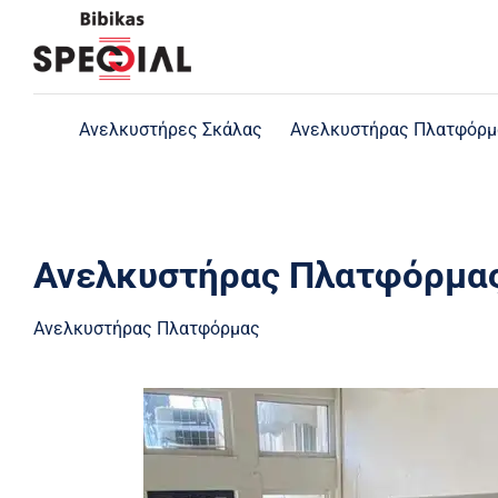
Skip
to
content
Ανελκυστήρες Σκάλας
Ανελκυστήρας Πλατφόρμ
Ανελκυστήρας Πλατφόρμας
Ανελκυστήρας Πλατφόρμας