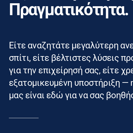
Πραγματικότητα.
Είτε αναζητάτε μεγαλύτερη αν
σπίτι, είτε βέλτιστες λύσεις 
για την επιχείρησή σας, είτε χ
εξατομικευμένη υποστήριξη — 
μας είναι εδώ για να σας βοηθή