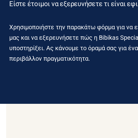
Είστε έτοιμοι να εξερευνήσετε τι είναι εφι
Χρησιμοποιήστε την παρακάτω φόρμα για να ε
μας και να εξερευνήσετε πώς η Bibikas Specia
υποστηρίξει. Ας κάνουμε το όραμά σας για έν
περιβάλλον πραγματικότητα.