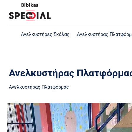
Skip
to
content
Ανελκυστήρες Σκάλας
Ανελκυστήρας Πλατφόρμ
Ανελκυστήρας Πλατφόρμας
Ανελκυστήρας Πλατφόρμας