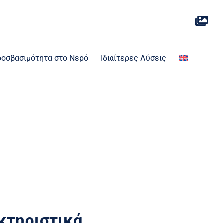
οσβασιμότητα στο Νερό
Ιδιαίτερες Λύσεις
κτηριστικά