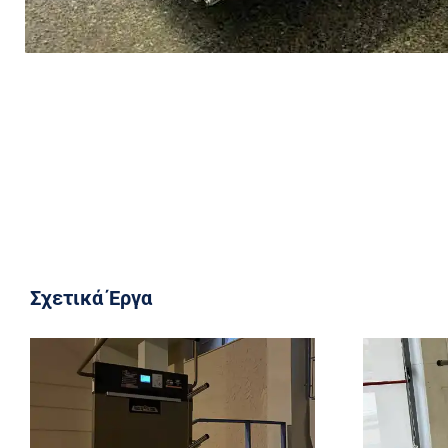
Σχετικά Έργα