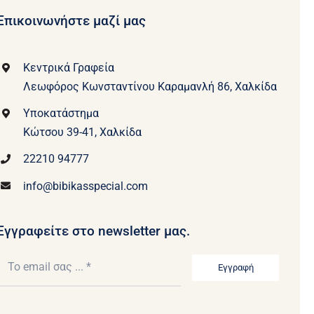
Επικοινωνήστε μαζί μας
Κεντρικά Γραφεία
Λεωφόρος Κωνσταντίνου Καραμανλή 86, Χαλκίδα
Υποκατάστημα
Κώτσου 39-41, Χαλκίδα
22210 94777
info@bibikasspecial.com
Εγγραφείτε στο newsletter μας.
Εγγραφή