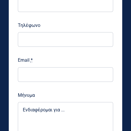
Τηλέφωνο
Email
*
Μήνυμα