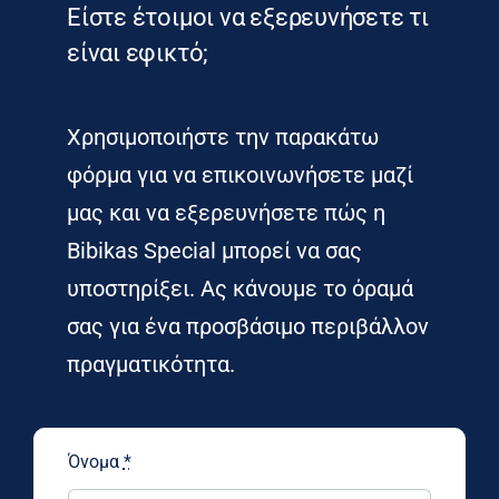
Είστε έτοιμοι να εξερευνήσετε τι
είναι εφικτό;
Χρησιμοποιήστε την παρακάτω
φόρμα για να επικοινωνήσετε μαζί
μας και να εξερευνήσετε πώς η
Bibikas Special μπορεί να σας
υποστηρίξει. Ας κάνουμε το όραμά
σας για ένα προσβάσιμο περιβάλλον
πραγματικότητα.
Όνομα
*