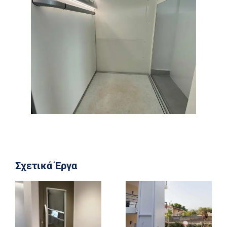
Σχετικά Έργα