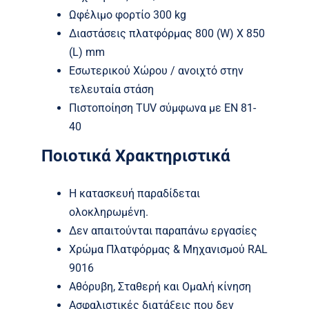
Ωφέλιμο φορτίο 300 kg
Διαστάσεις πλατφόρμας 800 (W) X 850
(L) mm
Εσωτερικού Χώρου / ανοιχτό στην
τελευταία στάση
Πιστοποίηση TUV σύμφωνα με EN 81-
40
Ποιοτικά Χρακτηριστικά
Η κατασκευή παραδίδεται
ολοκληρωμένη.
Δεν απαιτούνται παραπάνω εργασίες
Χρώμα Πλατφόρμας & Μηχανισμού RAL
9016
Αθόρυβη, Σταθερή και Ομαλή κίνηση
Ασφαλιστικές διατάξεις που δεν