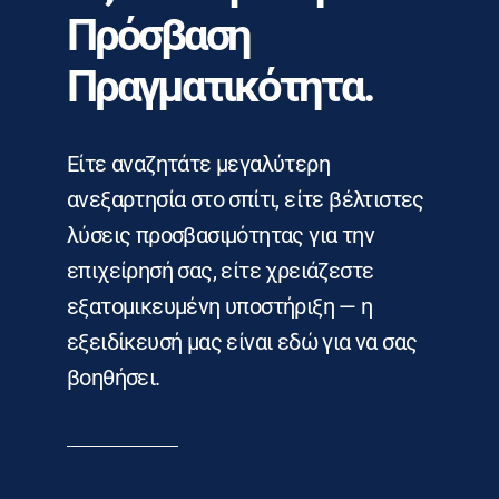
Πρόσβαση
Πραγματικότητα.
Είτε αναζητάτε μεγαλύτερη
ανεξαρτησία στο σπίτι, είτε βέλτιστες
λύσεις προσβασιμότητας για την
επιχείρησή σας, είτε χρειάζεστε
εξατομικευμένη υποστήριξη — η
εξειδίκευσή μας είναι εδώ για να σας
βοηθήσει.