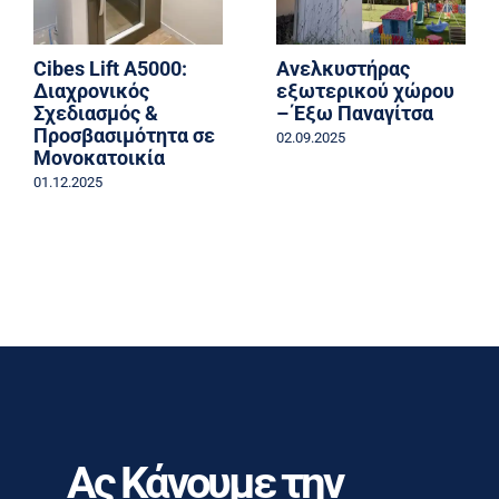
Cibes Lift A5000:
Ανελκυστήρας
Διαχρονικός
εξωτερικού χώρου
Σχεδιασμός &
– Έξω Παναγίτσα
Προσβασιμότητα σε
02.09.2025
Μονοκατοικία
01.12.2025
Ας Κάνουμε την