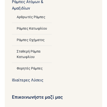
Ράμπες Ατόμων &
Αμαξιδίων
Αρθρωτές Ράμπες
Ράμπες Κατωφλίου
Ράμπες Οχήματος
Σταθερή Ράμπα
Κατωφλίου
Φορητές Ράμπες
Ιδιαίτερες Λύσεις
Επικοινωνήστε μαζί μας