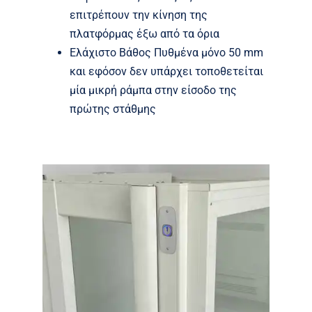
επιτρέπουν την κίνηση της
πλατφόρμας έξω από τα όρια
Ελάχιστο Βάθος Πυθμένα μόνο 50 mm
και εφόσον δεν υπάρχει τοποθετείται
μία μικρή ράμπα στην είσοδο της
πρώτης στάθμης