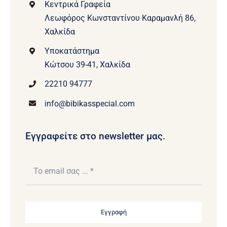
Κεντρικά Γραφεία
Λεωφόρος Κωνσταντίνου Καραμανλή 86,
Χαλκίδα
Υποκατάστημα
Κώτσου 39-41, Χαλκίδα
22210 94777
info@bibikasspecial.com
Εγγραφείτε στο newsletter μας.
Εγγραφή