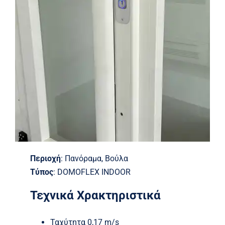
Περιοχή
:
Πανόραμα, Βούλα
Τύπος
: DOMOFLEX INDOOR
Τεχνικά Χρακτηριστικά
Ταχύτητα 0,17 m/s